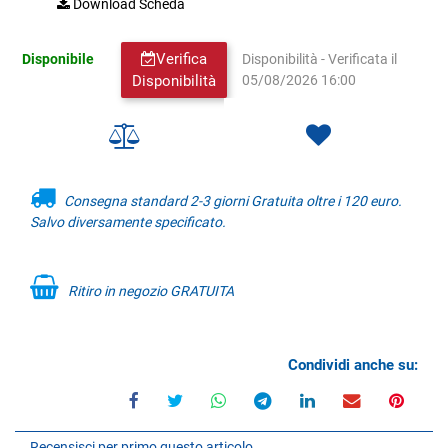
Download Scheda
Verifica
Disponibile
Disponibilità - Verificata il
Disponibilità
05/08/2026 16:00
Consegna standard 2-3 giorni Gratuita oltre i 120 euro.
Salvo diversamente specificato.
Ritiro in negozio GRATUITA
Condividi anche su:
Recensisci per primo questo articolo