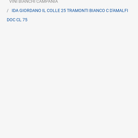
VINI BIANCHI CAMPANIA
IDA GIORDANO IL COLLE 25 TRAMONTI BIANCO C D'AMALFI
DOC CL 75