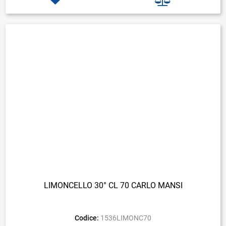
LIMONCELLO 30° CL 70 CARLO MANSI
Codice:
1536LIMONC70