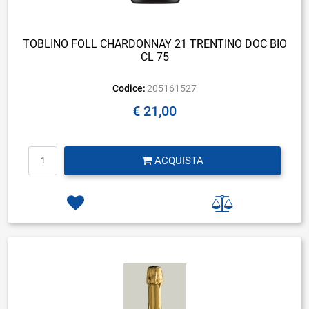
TOBLINO FOLL CHARDONNAY 21 TRENTINO DOC BIO
CL 75
Codice:
205161527
€ 21,00
Quantità
ACQUISTA