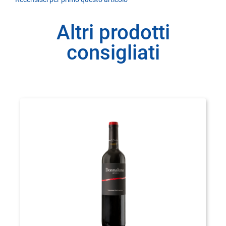
Altri prodotti
consigliati