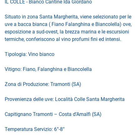
IL COLLE - Bianco Cantine Ida Giordano
Situato in zona Santa Margherita, viene selezionato per le
uve a bacca bianca ( Fiano Falanghina e Biancolella) ove,
esposizione a sud-ovest, la brezza marina e le escursioni
termiche, conferiscono al vino profumi fini ed intensi.
Tipologia: Vino bianco
Vitigno: Fiano, Falanghina e Biancolella
Zona di Produzione: Tramonti (SA)
Provenienza delle uve: Località Colle Santa Margherita
Capitignano Tramonti – Costa d’Amalfi (SA)
Temperatura Servizio: 6°-8°