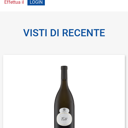
Effettua il
LOGIN
VISTI DI RECENTE