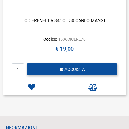
CICERENELLA 34° CL 50 CARLO MANSI
Codice:
1536CICERE70
€ 19,00
Quantità
ACQUISTA
INFORMAZIONI