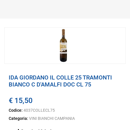
IDA GIORDANO IL COLLE 25 TRAMONTI
BIANCO C D'AMALFI DOC CL 75
€ 15,50
Codice:
4037COLLECL75
Categoria:
VINI BIANCHI CAMPANIA