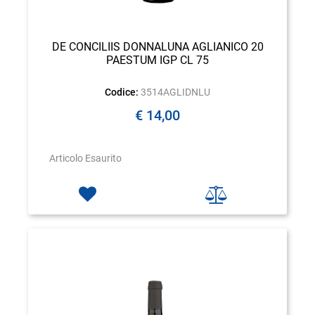
DE CONCILIIS DONNALUNA AGLIANICO 20
PAESTUM IGP CL 75
Codice:
3514AGLIDNLU
€ 14,00
Articolo Esaurito