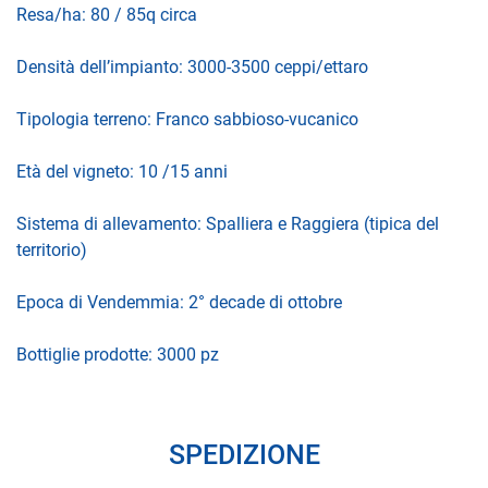
Resa/ha: 80 / 85q circa
Densità dell’impianto: 3000-3500 ceppi/ettaro
Tipologia terreno: Franco sabbioso-vucanico
Età del vigneto: 10 /15 anni
Sistema di allevamento: Spalliera e Raggiera (tipica del
territorio)
Epoca di Vendemmia: 2° decade di ottobre
Bottiglie prodotte: 3000 pz
SPEDIZIONE