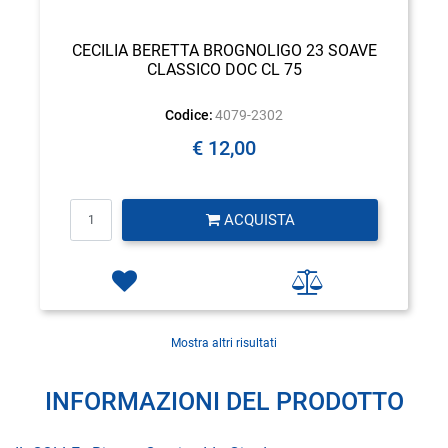
CECILIA BERETTA BROGNOLIGO 23 SOAVE
CLASSICO DOC CL 75
Codice:
4079-2302
€ 12,00
Quantità
ACQUISTA
Mostra altri risultati
INFORMAZIONI DEL PRODOTTO