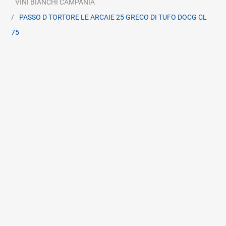
VINI BIANCHI CAMPANIA
PASSO D TORTORE LE ARCAIE 25 GRECO DI TUFO DOCG CL
75