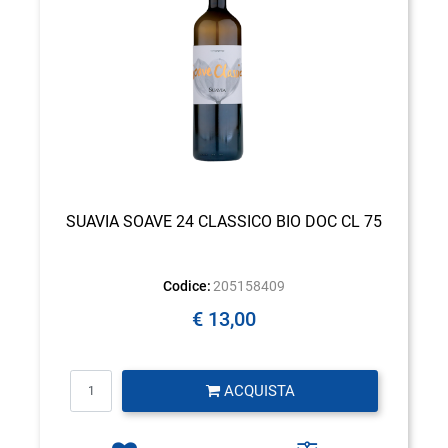
SUAVIA SOAVE 24 CLASSICO BIO DOC CL 75
Codice:
205158409
€ 13,00
Quantità
ACQUISTA