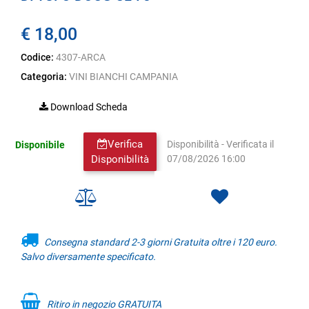
€ 18,00
Codice:
4307-ARCA
Categoria:
VINI BIANCHI CAMPANIA
Download Scheda
Verifica
Disponibile
Disponibilità - Verificata il
Disponibilità
07/08/2026 16:00
Consegna standard 2-3 giorni Gratuita oltre i 120 euro.
Salvo diversamente specificato.
Ritiro in negozio GRATUITA