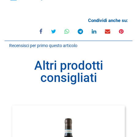
Condividi anche su:
Recensisci per primo questo articolo
Altri prodotti
consigliati