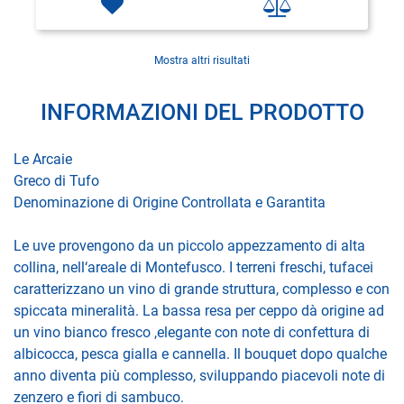
Mostra altri risultati
INFORMAZIONI DEL PRODOTTO
Le Arcaie
Greco di Tufo
Denominazione di Origine Controllata e Garantita
Le uve provengono da un piccolo appezzamento di alta
collina, nell‘areale di Montefusco. I terreni freschi, tufacei
caratterizzano un vino di grande struttura, complesso e con
spiccata mineralità. La bassa resa per ceppo dà origine ad
un vino bianco fresco ,elegante con note di confettura di
albicocca, pesca gialla e cannella. Il bouquet dopo qualche
anno diventa più complesso, sviluppando piacevoli note di
zenzero e fiori di sambuco.