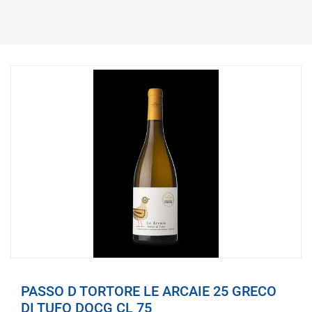
PASSO D TORTORE LE ARCAIE 25 GRECO
DI TUFO DOCG CL 75