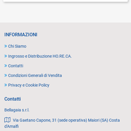
INFORMAZIONI
Chi Siamo
Ingrosso e Distribuzione HO.RE.CA.
Contatti
Condizioni Generali di Vendita
Privacy e Cookie Policy
Contatti
Bellagaia s.r.l.
Via Gaetano Capone, 31 (sede operativa) Maiori (SA) Costa
d'Amalfi