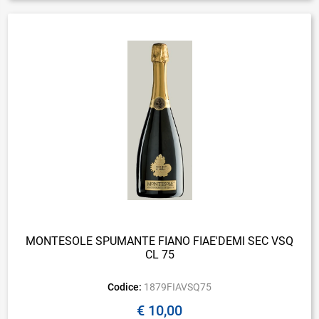
MONTESOLE SPUMANTE FIANO FIAE'DEMI SEC VSQ
CL 75
Codice:
1879FIAVSQ75
€ 10,00