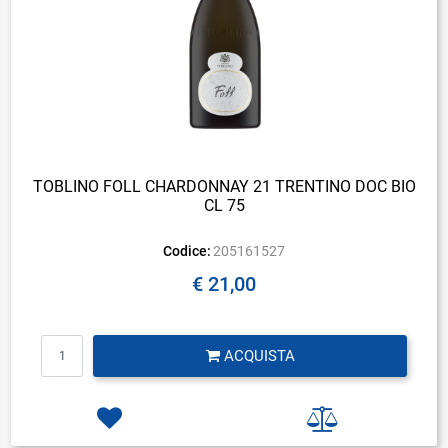
TOBLINO FOLL CHARDONNAY 21 TRENTINO DOC BIO
CL 75
Codice:
205161527
€ 21,00
Quantità
ACQUISTA