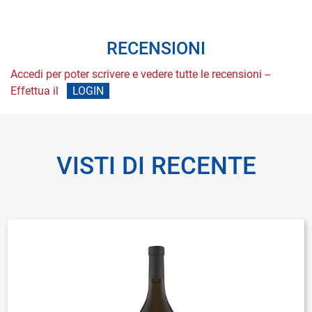
RECENSIONI
Accedi per poter scrivere e vedere tutte le recensioni --
Effettua il
LOGIN
VISTI DI RECENTE