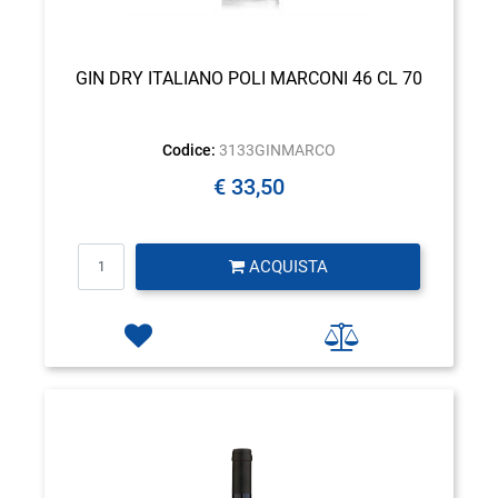
GIN DRY ITALIANO POLI MARCONI 46 CL 70
Codice:
3133GINMARCO
€ 33,50
Quantità
ACQUISTA